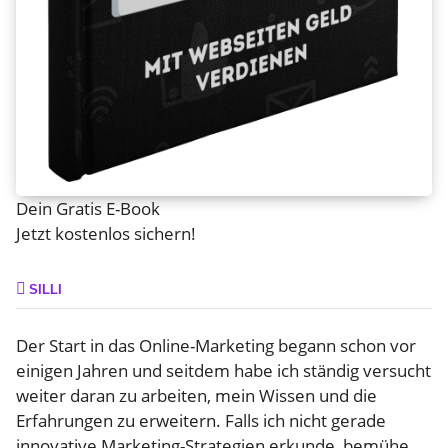
Dein Gratis E-Book
Jetzt kostenlos sichern!
SILLI
Der Start in das Online-Marketing begann schon vor
einigen Jahren und seitdem habe ich ständig versucht
weiter daran zu arbeiten, mein Wissen und die
Erfahrungen zu erweitern. Falls ich nicht gerade
innovative Marketing-Strategien erkunde, bemühe