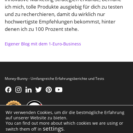
ich mich, tolle Produkte ausgiebig für dich zu testen
und zu recherchieren, damit du wirklich nur
hochwertigste Empfehlungen bekommst, hinter
denen ich zu 100 Prozent stehe.
Eigener Blog mit dem 1-Euro-Business
Money-Bunny - Umfangreiche Erfahrungsberichte und Tests
Wir verwenden Cookies, um dir die bestmögliche Erfahrung
auf unserer Website zu bieten.
You can find out more about which cookies we are using or
settings
switch them off in
.