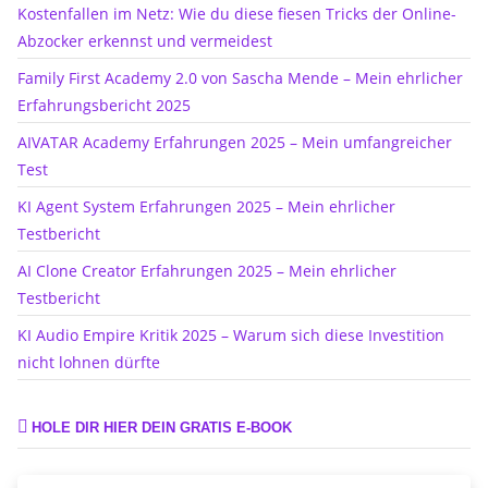
Kostenfallen im Netz: Wie du diese fiesen Tricks der Online-
Abzocker erkennst und vermeidest
Family First Academy 2.0 von Sascha Mende – Mein ehrlicher
Erfahrungsbericht 2025
AIVATAR Academy Erfahrungen 2025 – Mein umfangreicher
Test
KI Agent System Erfahrungen 2025 – Mein ehrlicher
Testbericht
AI Clone Creator Erfahrungen 2025 – Mein ehrlicher
Testbericht
KI Audio Empire Kritik 2025 – Warum sich diese Investition
nicht lohnen dürfte
HOLE DIR HIER DEIN GRATIS E-BOOK