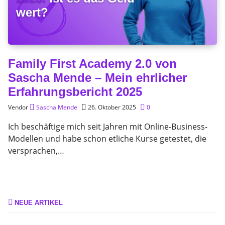
wert?
Family First Academy 2.0 von
Sascha Mende – Mein ehrlicher
Erfahrungsbericht 2025
Vendor
Sascha Mende
26. Oktober 2025
0
Ich beschäftige mich seit Jahren mit Online-Business-
Modellen und habe schon etliche Kurse getestet, die
versprachen,…
NEUE ARTIKEL